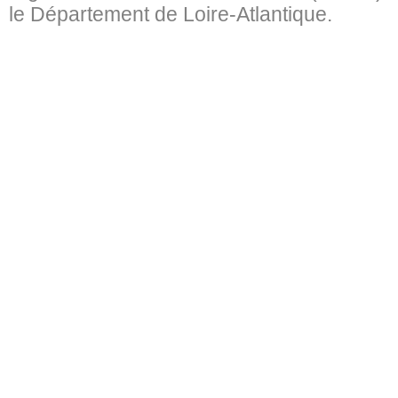
le Département de Loire-Atlantique.