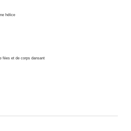
ne hélice
de fées et de corps dansant