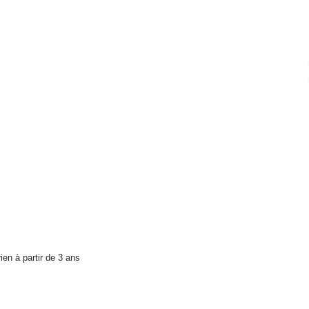
en à partir de 3 ans