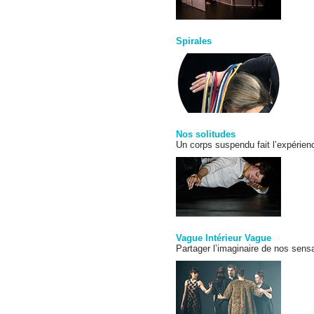
Spirales
Nos solitudes
Un corps suspendu fait l’expérien
Vague Intérieur Vague
Partager l’imaginaire de nos sens