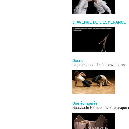
3, AVENUE DE L’ESPERANCE
Doers
La puissance de l’improvisation
Une échappée
Spectacle féérique avec presque ri