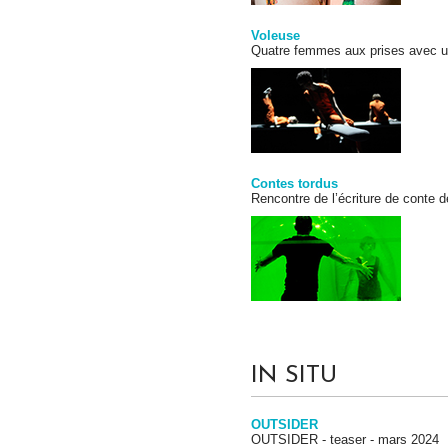
Voleuse
Quatre femmes aux prises avec u
Contes tordus
Rencontre de l’écriture de conte 
IN SITU
OUTSIDER
OUTSIDER - teaser - mars 2024