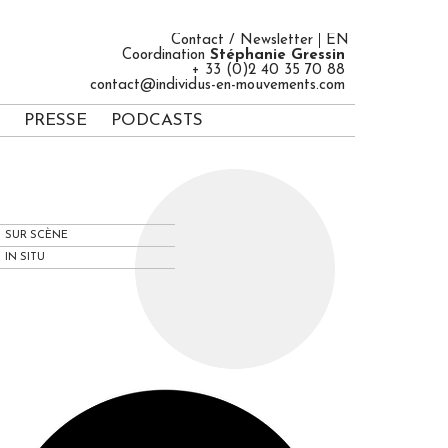
Contact / Newsletter
EN
Coordination
Stéphanie Gressin
+ 33 (0)2 40 35 70 88
contact@individus-en-mouvements.com
PRESSE
PODCASTS
SUR SCÈNE
IN SITU