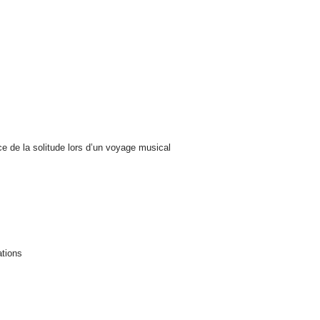
ce de la solitude lors d’un voyage musical
ations