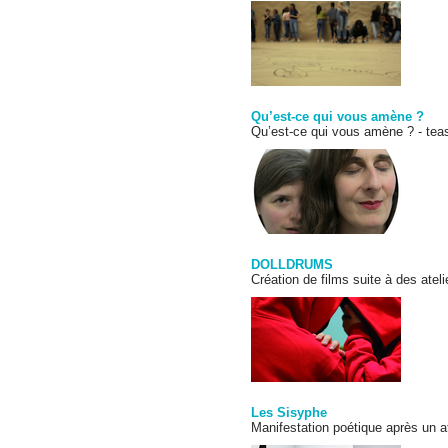
Qu’est-ce qui vous amène ?
Qu’est-ce qui vous amène ? - tea
DOLLDRUMS
Création de films suite à des ateli
Les Sisyphe
Manifestation poétique après un at