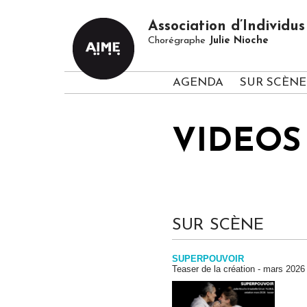
Association d’Individ
Chorégraphe
Julie Nioche
AGENDA
SUR SCÈNE
VIDEOS
SUR SCÈNE
SUPERPOUVOIR
Teaser de la création - mars 2026