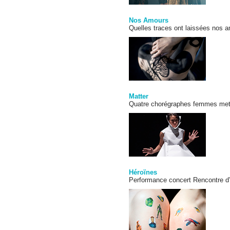
Nos Amours
Quelles traces ont laissées nos 
Matter
Quatre chorégraphes femmes mette
Héroïnes
Performance concert Rencontre d’