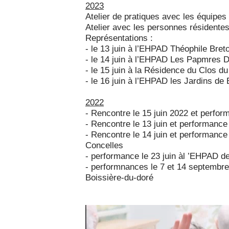
2023
Atelier de pratiques avec les équipes
Atelier avec les personnes résidente
Représentations :
- le 13 juin à l’EHPAD Théophile Bret
- le 14 juin à l’EHPAD Les Papmres D
- le 15 juin à la Résidence du Clos du
- le 16 juin à l’EHPAD les Jardins de
2022
- Rencontre le 15 juin 2022 et perfor
- Rencontre le 13 juin et performance
- Rencontre le 14 juin et performance
Concelles
- performance le 23 juin àl ’EHPAD d
- performnances le 7 et 14 septembre 
Boissière-du-doré