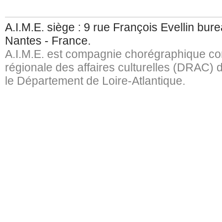
A.I.M.E. siège : 9 rue François Evellin bu
Nantes - France.
A.I.M.E. est compagnie chorégraphique con
régionale des affaires culturelles (DRAC) d
le Département de Loire-Atlantique.