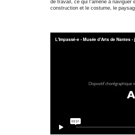
de travail, ce qui l’amène à naviguer e
construction et le costume, le paysa